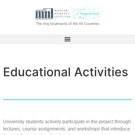
Educational Activities
University
students
actively
participate
in
the
project
through
lectures
,
course
assignments
, and
workshops
that
introduce