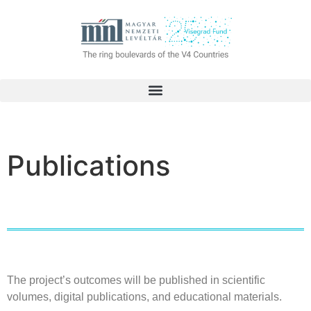
Publications
The
project’s
outcomes
will
be
published
in
scientific
volumes
,
digital
publications
, and
educational
materials
.